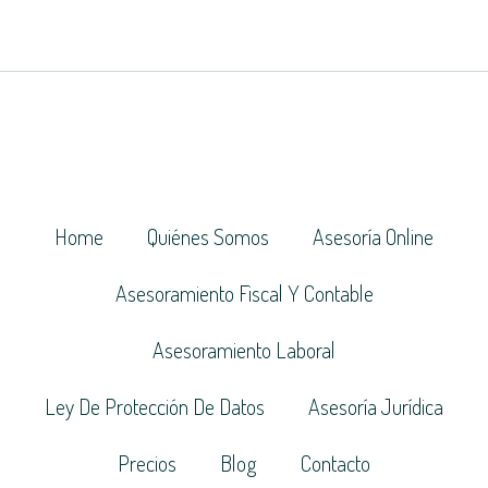
Home
Quiénes Somos
Asesoría Online
Asesoramiento Fiscal Y Contable
Asesoramiento Laboral
Ley De Protección De Datos
Asesoría Jurídica
Precios
Blog
Contacto