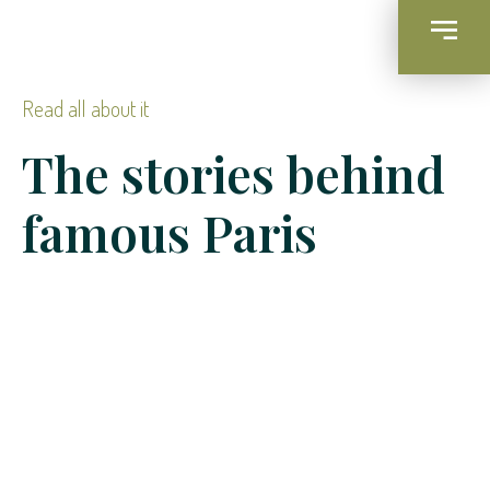
Read all about it
The stories behind
famous Paris