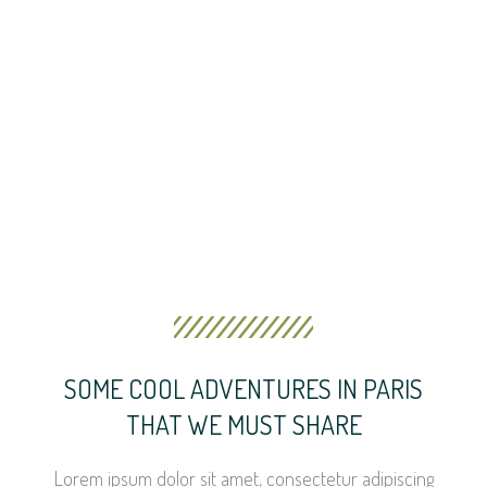
SOME COOL ADVENTURES IN PARIS
THAT WE MUST SHARE
Lorem ipsum dolor sit amet, consectetur adipiscing