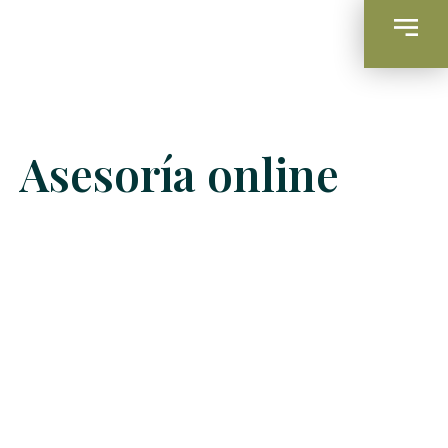
Asesoría online