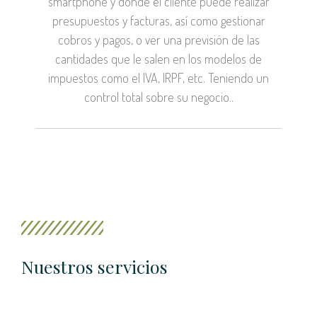
smartphone y donde el cliente puede realizar
presupuestos y facturas, así como gestionar
cobros y pagos, o ver una previsión de las
cantidades que le salen en los modelos de
impuestos como el IVA, IRPF, etc. Teniendo un
control total sobre su negocio..
Nuestros servicios