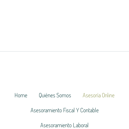
Home
Quiénes Somos
Asesoría Online
Asesoramiento Fiscal Y Contable
Asesoramiento Laboral