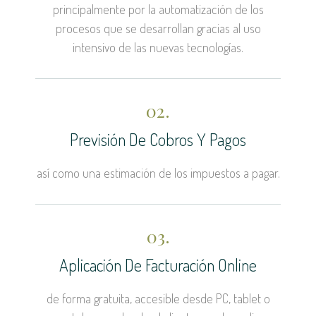
principalmente por la automatización de los
procesos que se desarrollan gracias al uso
intensivo de las nuevas tecnologías.
02.
Previsión De Cobros Y Pagos
así como una estimación de los impuestos a pagar.
03.
Aplicación De Facturación Online
de forma gratuita, accesible desde PC, tablet o