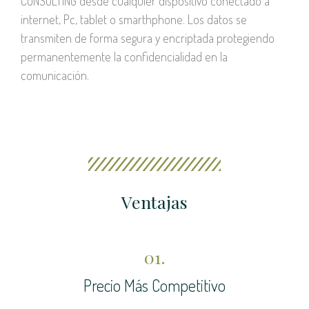
CONSULTING desde cualquier dispositivo conectado a
internet, Pc, tablet o smarthphone. Los datos se
transmiten de forma segura y encriptada protegiendo
permanentemente la confidencialidad en la
comunicación.
Ventajas
01.
Precio Más Competitivo