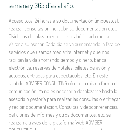
semana y 365 días al año.
Acceso total 24 horas a su documentación (impuestos),
realizar consultas online, subir su documentación etc...
Olvide los desplazamientos, se acabó ir cada mes a
visitar a su asesor. Cada día se va aumentando la lista de
servicios que usamos mediante Internet y que nos
facilitan la vida ahorrando tiempo y dinero, banca
electrónica, reservas de hoteles, billetes de avión y
autobús, entradas para espectáculos, etc. En este
sentido, ADVISER CONSULTING ofrece la misma forma de
comunicación. Ya no es necesario desplazarse hasta la
asesoría o gestoría para realizar las consultas o entregar
y recibir documentación. Consultas, videoconferencias,
peticiones de informes y otros documentos, etc. se
realizan a través de la plataforma Web ADVISER