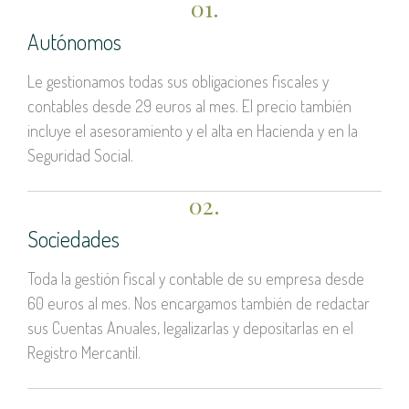
01.
Autónomos
Le gestionamos todas sus obligaciones fiscales y
contables desde 29 euros al mes. El precio también
incluye el asesoramiento y el alta en Hacienda y en la
Seguridad Social.
02.
Sociedades
Toda la gestión fiscal y contable de su empresa desde
60 euros al mes. Nos encargamos también de redactar
sus Cuentas Anuales, legalizarlas y depositarlas en el
Registro Mercantil.