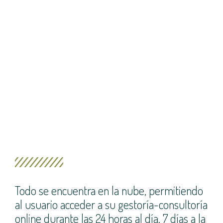
Todo se encuentra en la nube, permitiendo
al usuario acceder a su gestoría-consultoría
online durante las 24 horas al día, 7 días a la