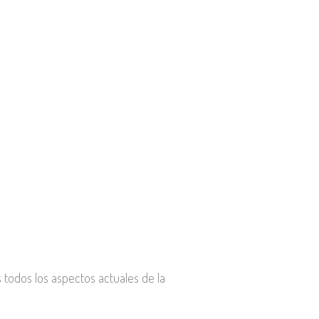
s todos los aspectos actuales de la