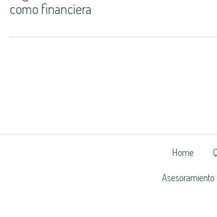
como financiera
Home
Asesoramiento 