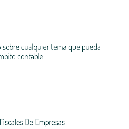
 sobre cualquier tema que pueda
mbito contable.
 Fiscales De Empresas