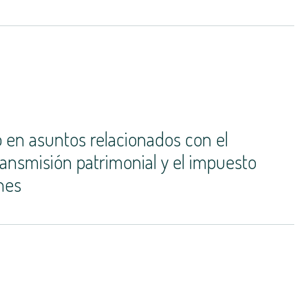
 en asuntos relacionados con el
ansmisión patrimonial y el impuesto
nes