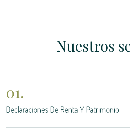
Nuestros se
01.
Declaraciones De Renta Y Patrimonio