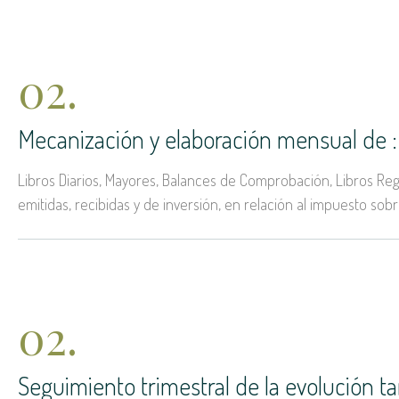
02.
Mecanización y elaboración mensual de :
Libros Diarios, Mayores, Balances de Comprobación, Libros Reg
emitidas, recibidas y de inversión, en relación al impuesto sobr
02.
Seguimiento trimestral de la evolución 