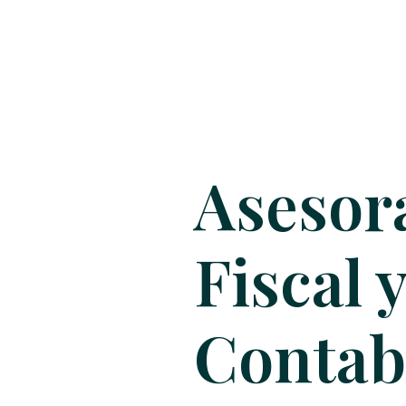
Asesor
Fiscal 
Contab