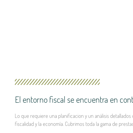
El entorno fiscal se encuentra en con
Lo que requiere una planificacion y un análisis detallados
fiscalidad y la economía. Cubrimos toda la gama de presta