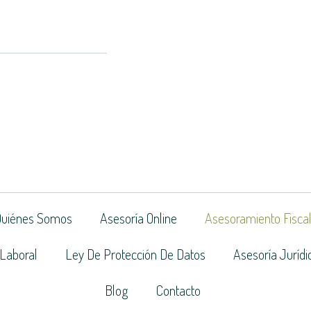
Quiénes Somos
Asesoría Online
Asesoramiento Fiscal
Laboral
Ley De Protección De Datos
Asesoría Jurídi
Blog
Contacto